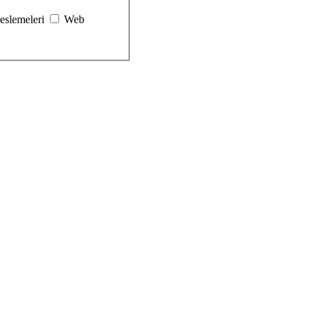
eslemeleri
Web