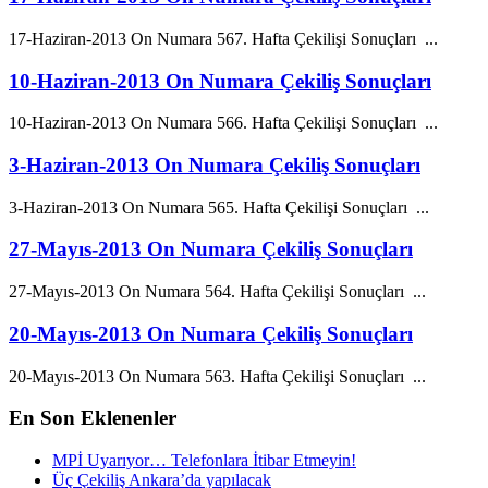
17-Haziran-2013 On
Numara
567. Hafta Çekilişi Sonuçları ...
10-Haziran-2013 On Numara Çekiliş Sonuçları
10-Haziran-2013 On
Numara
566. Hafta Çekilişi Sonuçları ...
3-Haziran-2013 On Numara Çekiliş Sonuçları
3-Haziran-2013 On
Numara
565. Hafta Çekilişi Sonuçları ...
27-Mayıs-2013 On Numara Çekiliş Sonuçları
27-Mayıs-2013 On
Numara
564. Hafta Çekilişi Sonuçları ...
20-Mayıs-2013 On Numara Çekiliş Sonuçları
20-Mayıs-2013 On
Numara
563. Hafta Çekilişi Sonuçları ...
En
Son Eklenenler
MPİ Uyarıyor… Telefonlara İtibar Etmeyin!
Üç Çekiliş Ankara’da yapılacak