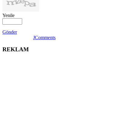
Yenile
Gönder
JComments
REKLAM