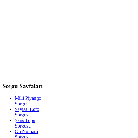
Sorgu
Sayfaları
Milli Piyango
Sorgusu
Sayısal Loto
Sorgusu
Şans Topu
Sorgusu
On Numara
Sorgusu