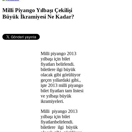
Milli Piyango Yılbaşı Çekilişi
Büyük İkramiyesi Ne Kadar?
Milli piyango 2013
yılbaşı için bilet
fiyatları belirlendi.
biletlere ilgi büyük
olacak gibi görülüyor
geçen yıllardaki gibi.,
işte 2013 milli piyango
bilet fiyatları tam listesi
ve yılbaşı büyük
ikramiyeleri.
Milli piyango 2013
yılbaşı için bilet
fiyatlarıbelirlendi.
biletlere ilgi büyük