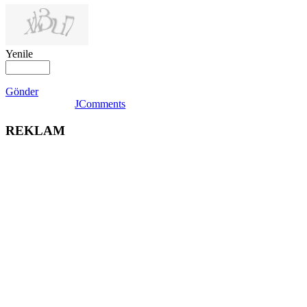
Yenile
Gönder
JComments
REKLAM