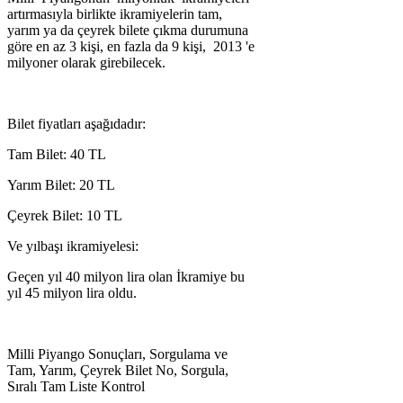
artırmasıyla birlikte ikramiyelerin tam,
yarım ya da çeyrek bilete çıkma durumuna
göre en az 3 kişi, en fazla da 9 kişi, 2013 'e
milyoner olarak girebilecek.
Bilet fiyatları aşağıdadır:
Tam Bilet: 40 TL
Yarım Bilet: 20 TL
Çeyrek Bilet: 10 TL
Ve yılbaşı ikramiyelesi:
Geçen yıl 40 milyon lira olan İkramiye bu
yıl 45 milyon lira oldu.
Milli Piyango Sonuçları, Sorgulama ve
Tam, Yarım, Çeyrek Bilet No, Sorgula,
Sıralı Tam Liste Kontrol