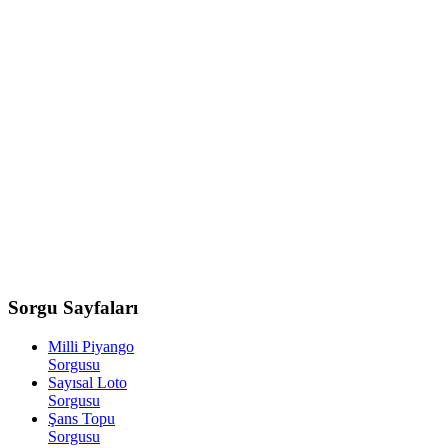
Sorgu
Sayfaları
Milli Piyango
Sorgusu
Sayısal Loto
Sorgusu
Şans Topu
Sorgusu