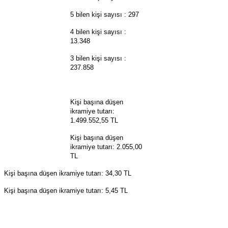
5 bilen kişi sayısı : 297
4 bilen kişi sayısı :
13.348
3 bilen kişi sayısı :
237.858
Kişi başına düşen
ikramiye tutarı:
1.499.552,55 TL
Kişi başına düşen
ikramiye tutarı: 2.055,00
TL
Kişi başına düşen ikramiye tutarı: 34,30 TL
Kişi başına düşen ikramiye tutarı: 5,45 TL