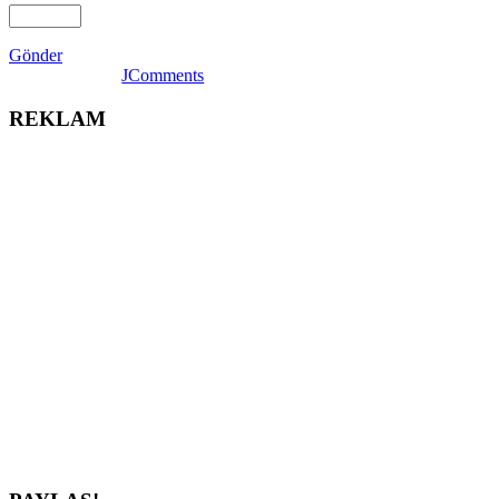
Gönder
JComments
REKLAM