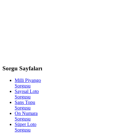
Sorgu
Sayfaları
Milli Piyango
Sorgusu
Sayısal Loto
Sorgusu
Şans Topu
Sorgusu
On Numara
Sorgusu
Süper Loto
Sorgusu