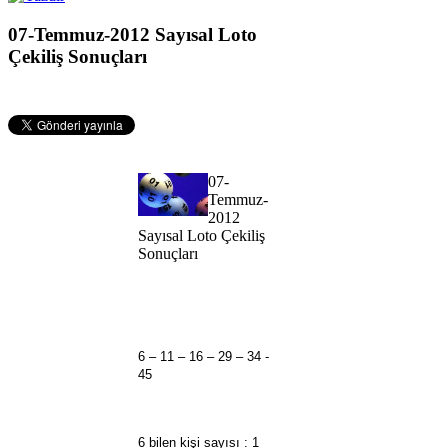
07-Temmuz-2012 Sayısal Loto
Çekiliş Sonuçları
07-
Temmuz-
2012
Sayısal Loto Çekiliş
Sonuçları
6 – 11 – 16 – 29 – 34 -
45
6 bilen kişi sayısı : 1