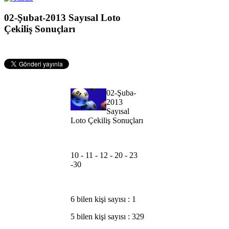
02-Şubat-2013 Sayısal Loto
Çekiliş Sonuçları
02-Şuba-
2013
Sayısal
Loto Çekiliş Sonuçları
10 - 11 - 12 - 20 - 23
-30
6 bilen kişi sayısı : 1
5 bilen kişi sayısı : 329