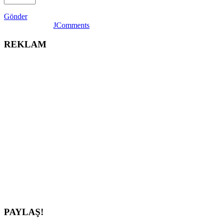
Gönder
JComments
REKLAM
PAYLAŞ!