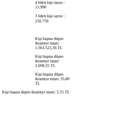
4 bilen kişi sayısı :
13.990
3 bilen kişi sayısı :
250.759
Kişi başına düşen
ikramiye tutarı:
1.563.523,36 TL
Kişi başına düşen
ikramiye tutarı:
2.698,55 TL
Kişi başına düşen
ikramiye tutarı: 35,80
TL
Kişi başına düşen ikramiye tutarı: 5,55 TL