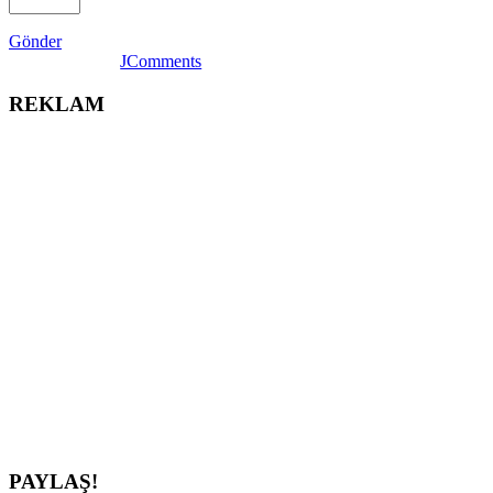
Gönder
JComments
REKLAM
PAYLAŞ!