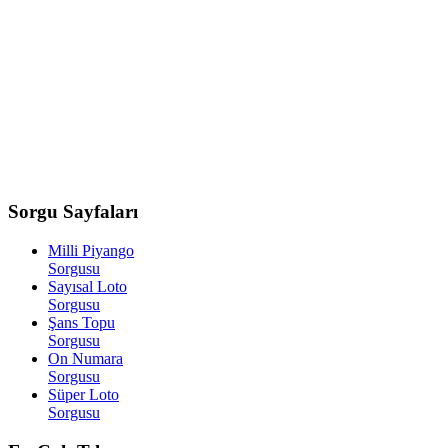
Sorgu
Sayfaları
Milli Piyango
Sorgusu
Sayısal Loto
Sorgusu
Şans Topu
Sorgusu
On Numara
Sorgusu
Süper Loto
Sorgusu