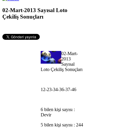
02-Mart-2013 Sayısal Loto
Çekiliş Sonuçları
02-Mart-
2013
Sayısal
Loto Çekiliş Sonuçları
12-23-34-36-37-46
6 bilen kişi sayısı :
Devir
5 bilen kişi sayısı : 244