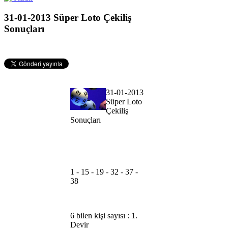
31-01-2013 Süper Loto Çekiliş
Sonuçları
31-01-2013
Süper Loto
Çekiliş
Sonuçları
1 - 15 - 19 - 32 - 37 -
38
6 bilen kişi sayısı : 1.
Devir