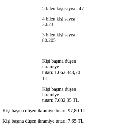
5 bilen kişi sayısı : 47
4 bilen kişi sayısı :
3.623
3 bilen kişi sayısı :
80.205
Kişi başına düşen
ikramiye
tutarı:
1.062.343,70
TL
Kişi başına düşen
ikramiye
tutarı: 7.032,35 TL
Kişi başına düşen ikramiye tutarı: 97,80 TL
Kişi başına düşen ikramiye tutarı: 7,65 TL