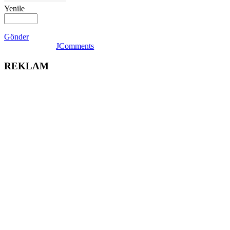
Yenile
Gönder
JComments
REKLAM