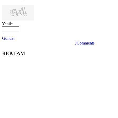
Yenile
Gönder
JComments
REKLAM