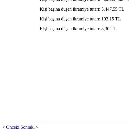
Kişi başına düşen ikramiye tutarı: 5.447,55 TL
Kişi başına düşen ikramiye tutarı: 103,15 TL
Kişi başına düşen ikramiye tutarı: 8,30 TL
< Önceki
Sonraki >