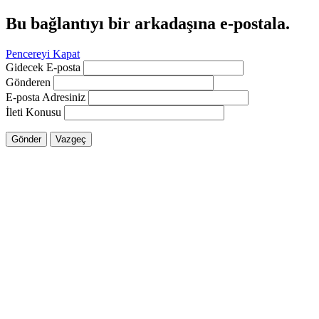
Bu bağlantıyı bir arkadaşına e-postala.
Pencereyi Kapat
Gidecek E-posta
Gönderen
E-posta Adresiniz
İleti Konusu
Gönder
Vazgeç