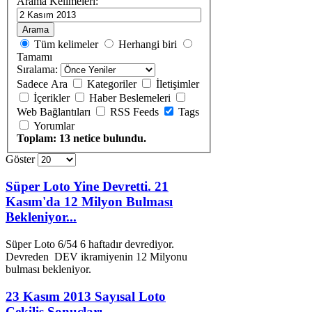
Arama Kelimeleri:
Arama
Tüm kelimeler
Herhangi biri
Tamamı
Sıralama:
Sadece Ara
Kategoriler
İletişimler
İçerikler
Haber Beslemeleri
Web Bağlantıları
RSS Feeds
Tags
Yorumlar
Toplam: 13 netice bulundu.
Göster
Süper Loto Yine Devretti. 21
Kasım'da 12 Milyon Bulması
Bekleniyor...
Süper Loto 6/54 6 haftadır devrediyor.
Devreden DEV ikramiyenin 12 Milyonu
bulması bekleniyor.
23 Kasım 2013 Sayısal Loto
Çekiliş Sonuçları