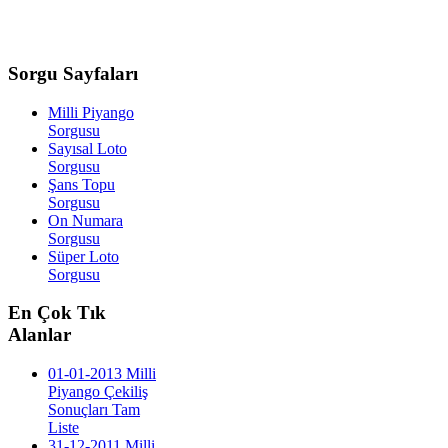
Sorgu
Sayfaları
Milli Piyango
Sorgusu
Sayısal Loto
Sorgusu
Şans Topu
Sorgusu
On Numara
Sorgusu
Süper Loto
Sorgusu
En
Çok Tık
Alanlar
01-01-2013 Milli
Piyango Çekiliş
Sonuçları Tam
Liste
31-12-2011 Milli