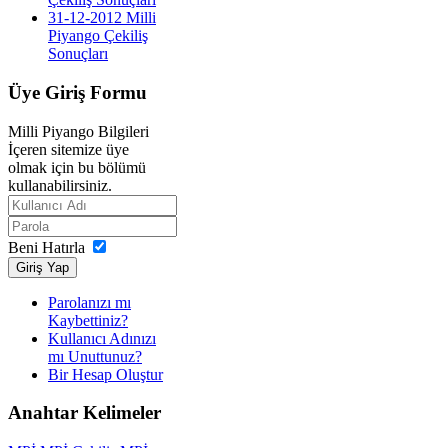
31-12-2012 Milli
Piyango Çekiliş
Sonuçları
Üye
Giriş Formu
Milli Piyango Bilgileri
İçeren sitemize üye
olmak için bu bölümü
kullanabilirsiniz.
Beni Hatırla
Giriş Yap
Parolanızı mı
Kaybettiniz?
Kullanıcı Adınızı
mı Unuttunuz?
Bir Hesap Oluştur
Anahtar
Kelimeler