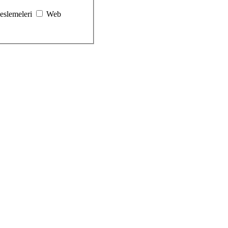
eslemeleri
Web