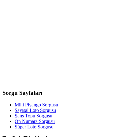
Sorgu
Sayfaları
Milli Piyango Sorgusu
Sayısal Loto Sorgusu
Şans Topu Sorgusu
On Numara Sorgusu
Süper Loto Sorgusu