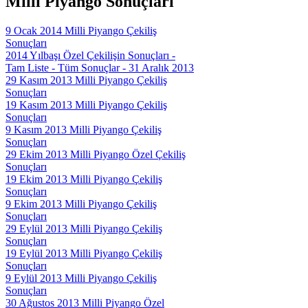
Milli Piyango Sonuçları
9 Ocak 2014 Milli Piyango Çekiliş
Sonuçları
2014 Yılbaşı Özel Çekilişin Sonuçları -
Tam Liste - Tüm Sonuçlar - 31 Aralık 2013
29 Kasım 2013 Milli Piyango Çekiliş
Sonuçları
19 Kasım 2013 Milli Piyango Çekiliş
Sonuçları
9 Kasım 2013 Milli Piyango Çekiliş
Sonuçları
29 Ekim 2013 Milli Piyango Özel Çekiliş
Sonuçları
19 Ekim 2013 Milli Piyango Çekiliş
Sonuçları
9 Ekim 2013 Milli Piyango Çekiliş
Sonuçları
29 Eylül 2013 Milli Piyango Çekiliş
Sonuçları
19 Eylül 2013 Milli Piyango Çekiliş
Sonuçları
9 Eylül 2013 Milli Piyango Çekiliş
Sonuçları
30 Ağustos 2013 Milli Piyango Özel