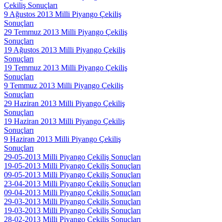
Çekiliş Sonuçları
9 Ağustos 2013 Milli Piyango Çekiliş
Sonuçları
29 Temmuz 2013 Milli Piyango Çekiliş
Sonuçları
19 Ağustos 2013 Milli Piyango Çekiliş
Sonuçları
19 Temmuz 2013 Milli Piyango Çekiliş
Sonuçları
9 Temmuz 2013 Milli Piyango Çekiliş
Sonuçları
29 Haziran 2013 Milli Piyango Çekiliş
Sonuçları
19 Haziran 2013 Milli Piyango Çekiliş
Sonuçları
9 Haziran 2013 Milli Piyango Çekiliş
Sonuçları
29-05-2013 Milli Piyango Çekiliş Sonuçları
19-05-2013 Milli Piyango Çekiliş Sonuçları
09-05-2013 Milli Piyango Çekiliş Sonuçları
23-04-2013 Milli Piyango Çekiliş Sonuçları
09-04-2013 Milli Piyango Çekiliş Sonuçları
29-03-2013 Milli Piyango Çekiliş Sonuçları
19-03-2013 Milli Piyango Çekiliş Sonuçları
28-02-2013 Milli Piyango Çekiliş Sonuçları