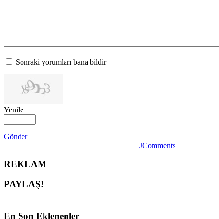
Sonraki yorumları bana bildir
Yenile
Gönder
JComments
REKLAM
PAYLAŞ!
En
Son Eklenenler