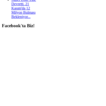
Devretti. 21
Kasım'da 12
Milyon Bulması
Bekleniyor...
Facebook'ta
Biz!