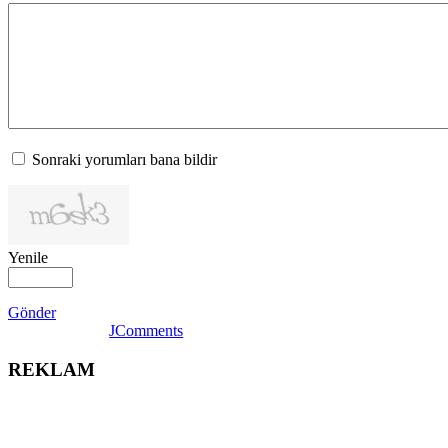
Sonraki yorumları bana bildir
Yenile
Gönder
JComments
REKLAM