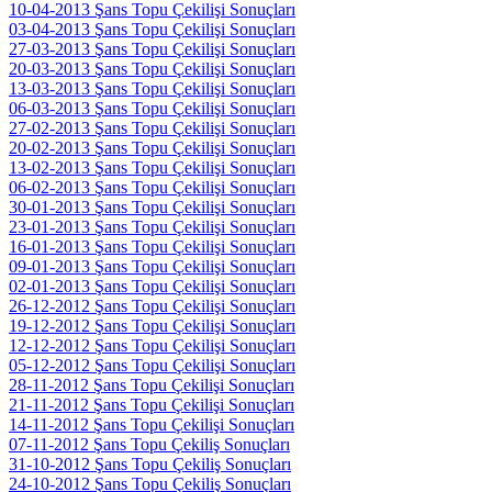
10-04-2013 Şans Topu Çekilişi Sonuçları
03-04-2013 Şans Topu Çekilişi Sonuçları
27-03-2013 Şans Topu Çekilişi Sonuçları
20-03-2013 Şans Topu Çekilişi Sonuçları
13-03-2013 Şans Topu Çekilişi Sonuçları
06-03-2013 Şans Topu Çekilişi Sonuçları
27-02-2013 Şans Topu Çekilişi Sonuçları
20-02-2013 Şans Topu Çekilişi Sonuçları
13-02-2013 Şans Topu Çekilişi Sonuçları
06-02-2013 Şans Topu Çekilişi Sonuçları
30-01-2013 Şans Topu Çekilişi Sonuçları
23-01-2013 Şans Topu Çekilişi Sonuçları
16-01-2013 Şans Topu Çekilişi Sonuçları
09-01-2013 Şans Topu Çekilişi Sonuçları
02-01-2013 Şans Topu Çekilişi Sonuçları
26-12-2012 Şans Topu Çekilişi Sonuçları
19-12-2012 Şans Topu Çekilişi Sonuçları
12-12-2012 Şans Topu Çekilişi Sonuçları
05-12-2012 Şans Topu Çekilişi Sonuçları
28-11-2012 Şans Topu Çekilişi Sonuçları
21-11-2012 Şans Topu Çekilişi Sonuçları
14-11-2012 Şans Topu Çekilişi Sonuçları
07-11-2012 Şans Topu Çekiliş Sonuçları
31-10-2012 Şans Topu Çekiliş Sonuçları
24-10-2012 Şans Topu Çekiliş Sonuçları