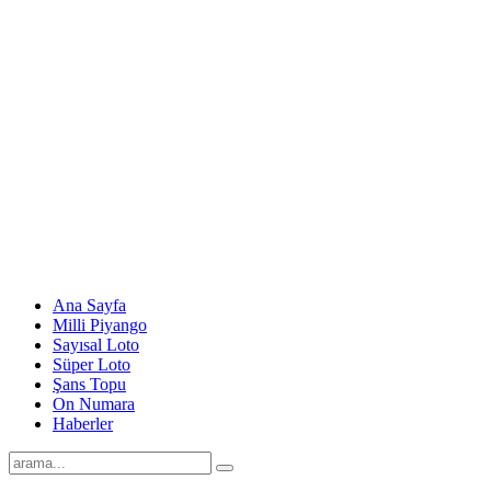
Ana Sayfa
Milli Piyango
Sayısal Loto
Süper Loto
Şans Topu
On Numara
Haberler