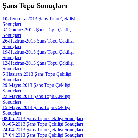
Şans Topu Sonuçları
10-Temmuz-2013 Şans Topu Çekilişi
Sonuçları
3-Temmuz-2013 Şans Topu Çekilişi
Sonuçları
26-Haziran-2013 Şans Topu Çekilişi
Sonuçları
19-Haziran-2013 Şans Topu Çekilişi
Sonuçları
12-Haziran-2013 Şans Topu Çekilişi
Sonuçları
5-Haziran-2013 Şans Topu Çekilişi
Sonuçları
29-Mayıs-2013 Şans Topu Çekilişi
Sonuçları
22-Mayıs-2013 Şans Topu Çekilişi
Sonuçları
15-Mayıs-2013 Şans Topu Çekilişi
Sonuçları
08-05-2013 Şans Topu Çekilişi Sonuçları
01-05-2013 Şans Topu Çekilişi Sonuçları
24-04-2013 Şans Topu Çekilişi Sonuçları
17-04-2013 Şans Topu Çekilişi Sonuçları