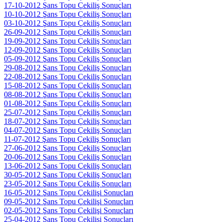
17-10-2012 Şans Topu Çekiliş Sonuçları
10-10-2012 Şans Topu Çekiliş Sonuçları
03-10-2012 Şans Topu Çekiliş Sonuçları
26-09-2012 Şans Topu Çekiliş Sonuçları
19-09-2012 Şans Topu Çekiliş Sonuçları
12-09-2012 Şans Topu Çekiliş Sonuçları
05-09-2012 Şans Topu Çekiliş Sonuçları
29-08-2012 Şans Topu Çekiliş Sonuçları
22-08-2012 Şans Topu Çekiliş Sonuçları
15-08-2012 Şans Topu Çekiliş Sonuçları
08-08-2012 Şans Topu Çekiliş Sonuçları
01-08-2012 Şans Topu Çekiliş Sonuçları
25-07-2012 Şans Topu Çekiliş Sonuçları
18-07-2012 Şans Topu Çekiliş Sonuçları
04-07-2012 Şans Topu Çekiliş Sonuçları
11-07-2012 Şans Topu Çekiliş Sonuçları
27-06-2012 Şans Topu Çekiliş Sonuçları
20-06-2012 Şans Topu Çekiliş Sonuçları
13-06-2012 Şans Topu Çekiliş Sonuçları
30-05-2012 Şans Topu Çekiliş Sonuçları
23-05-2012 Şans Topu Çekiliş Sonuçları
16-05-2012 Şans Topu Çekilişi Sonuçları
09-05-2012 Şans Topu Çekilişi Sonuçları
02-05-2012 Şans Topu Çekilişi Sonuçları
25-04-2012 Şans Topu Çekilişi Sonuçları