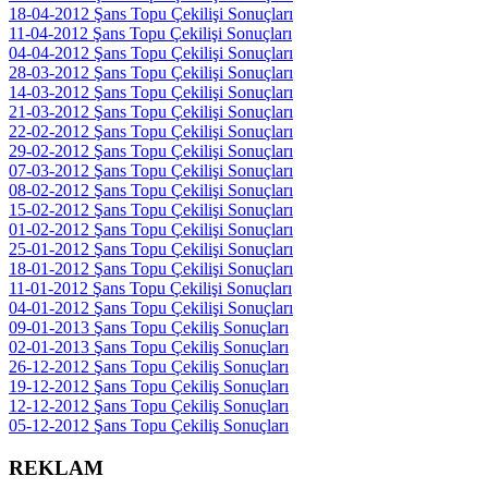
18-04-2012 Şans Topu Çekilişi Sonuçları
11-04-2012 Şans Topu Çekilişi Sonuçları
04-04-2012 Şans Topu Çekilişi Sonuçları
28-03-2012 Şans Topu Çekilişi Sonuçları
14-03-2012 Şans Topu Çekilişi Sonuçları
21-03-2012 Şans Topu Çekilişi Sonuçları
22-02-2012 Şans Topu Çekilişi Sonuçları
29-02-2012 Şans Topu Çekilişi Sonuçları
07-03-2012 Şans Topu Çekilişi Sonuçları
08-02-2012 Şans Topu Çekilişi Sonuçları
15-02-2012 Şans Topu Çekilişi Sonuçları
01-02-2012 Şans Topu Çekilişi Sonuçları
25-01-2012 Şans Topu Çekilişi Sonuçları
18-01-2012 Şans Topu Çekilişi Sonuçları
11-01-2012 Şans Topu Çekilişi Sonuçları
04-01-2012 Şans Topu Çekilişi Sonuçları
09-01-2013 Şans Topu Çekiliş Sonuçları
02-01-2013 Şans Topu Çekiliş Sonuçları
26-12-2012 Şans Topu Çekiliş Sonuçları
19-12-2012 Şans Topu Çekiliş Sonuçları
12-12-2012 Şans Topu Çekiliş Sonuçları
05-12-2012 Şans Topu Çekiliş Sonuçları
REKLAM