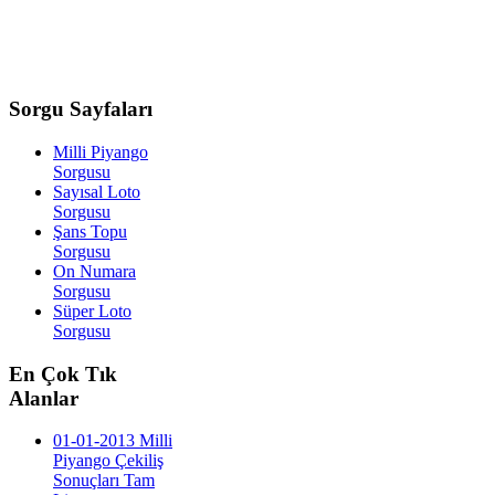
Sorgu
Sayfaları
Milli Piyango
Sorgusu
Sayısal Loto
Sorgusu
Şans Topu
Sorgusu
On Numara
Sorgusu
Süper Loto
Sorgusu
En
Çok Tık
Alanlar
01-01-2013 Milli
Piyango Çekiliş
Sonuçları Tam