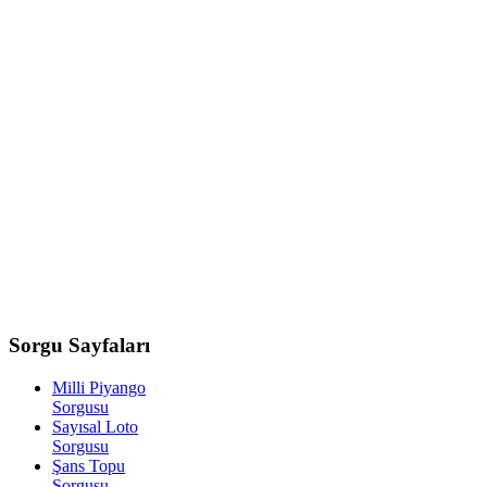
Sorgu
Sayfaları
Milli Piyango
Sorgusu
Sayısal Loto
Sorgusu
Şans Topu
Sorgusu