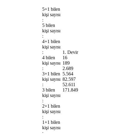
5+1 bilen
kişi sayısı
:
5 bilen
kişi sayısı
:
4+1 bilen
kişi sayısı
:
1. Devir
4 bilen
16
kişi sayısı
189
:
2.689
3+1 bilen
5.564
kişi sayısı
82.597
:
52.611
3 bilen
171.849
kişi sayısı
:
2+1 bilen
kişi sayısı
:
1+1 bilen
kişi sayısı
: