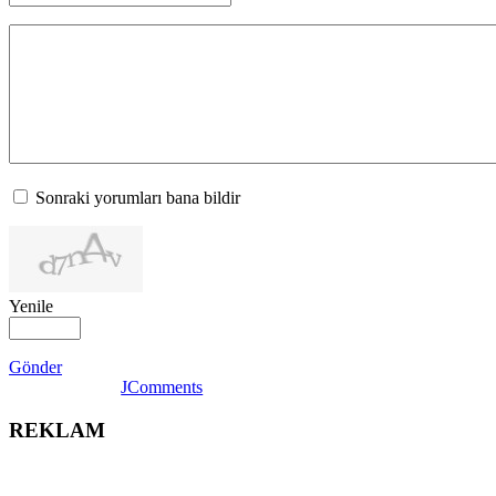
Sonraki yorumları bana bildir
Yenile
Gönder
JComments
REKLAM