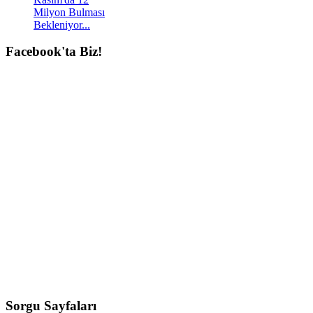
Milyon Bulması
Bekleniyor...
Facebook'ta
Biz!
Sorgu
Sayfaları