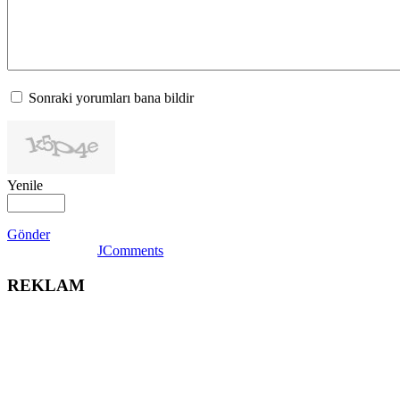
Sonraki yorumları bana bildir
Yenile
Gönder
JComments
REKLAM