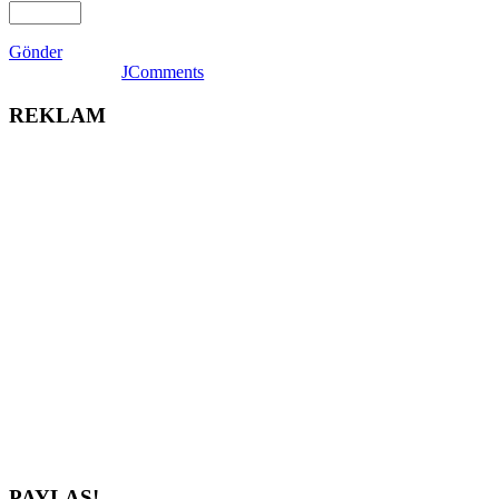
Gönder
JComments
REKLAM
PAYLAŞ!