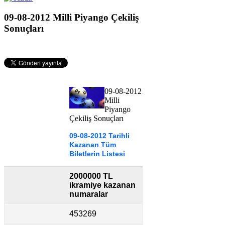
09-08-2012 Milli Piyango Çekiliş
Sonuçları
09-08-2012
Milli
Piyango
Çekiliş Sonuçları
09-08-2012 Tarihli
Kazanan Tüm
Biletlerin Listesi
2000000 TL
ikramiye kazanan
numaralar
453269