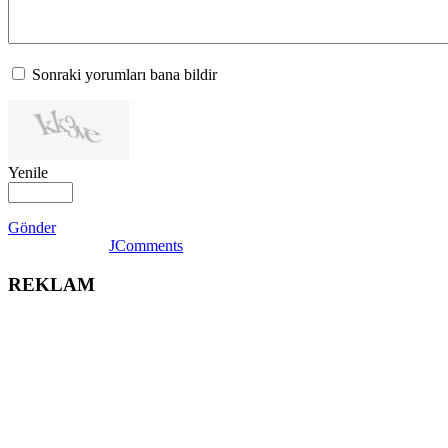
Sonraki yorumları bana bildir
Yenile
Gönder
JComments
REKLAM