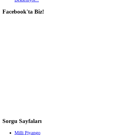
Facebook'ta
Biz!
Sorgu
Sayfaları
Milli Piyango