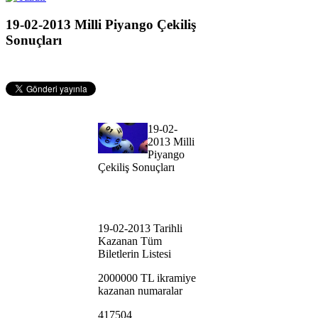
19-02-2013 Milli Piyango Çekiliş
Sonuçları
19-02-
2013 Milli
Piyango
Çekiliş Sonuçları
19-02-2013 Tarihli
Kazanan Tüm
Biletlerin Listesi
2000000 TL ikramiye
kazanan numaralar
417504