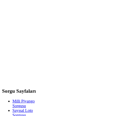
Sorgu
Sayfaları
Milli Piyango
Sorgusu
Sayısal Loto
Sorgusu