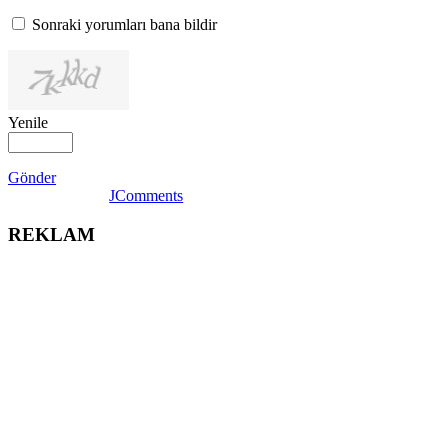
Sonraki yorumları bana bildir
Yenile
Gönder
JComments
REKLAM