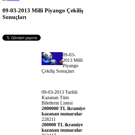
09-03-2013 Milli Piyango Çekiliş
Sonuçları
09-03-
2013 Milli
Piyango
Çekiliş Sonuçları
09-03-2013 Tarihli
Kazanan Tüm
Biletlerin Listesi
2000000 TL ikramiye
kazanan numaralar
228211
200000 TL ikramiye
kazanan numaralar