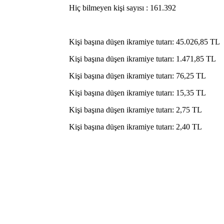
Hiç bilmeyen kişi sayısı : 161.392
Kişi başına düşen ikramiye tutarı: 45.026,85 TL
Kişi başına düşen ikramiye tutarı: 1.471,85 TL
Kişi başına düşen ikramiye tutarı: 76,25 TL
Kişi başına düşen ikramiye tutarı: 15,35 TL
Kişi başına düşen ikramiye tutarı: 2,75 TL
Kişi başına düşen ikramiye tutarı: 2,40 TL