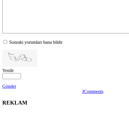
Sonraki yorumları bana bildir
Yenile
Gönder
JComments
REKLAM