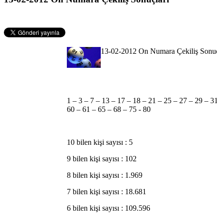
13-02-2012 On Numara Çekiliş Sonuç
1 – 3 – 7 – 13 – 17 – 18 – 21 – 25 – 27 – 29 – 3
60 – 61 – 65 – 68 – 75 - 80
10 bilen kişi sayısı : 5
9 bilen kişi sayısı : 102
8 bilen kişi sayısı : 1.969
7 bilen kişi sayısı : 18.681
6 bilen kişi sayısı : 109.596