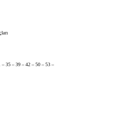
ları
1 – 35 – 39 – 42 – 50 – 53 –