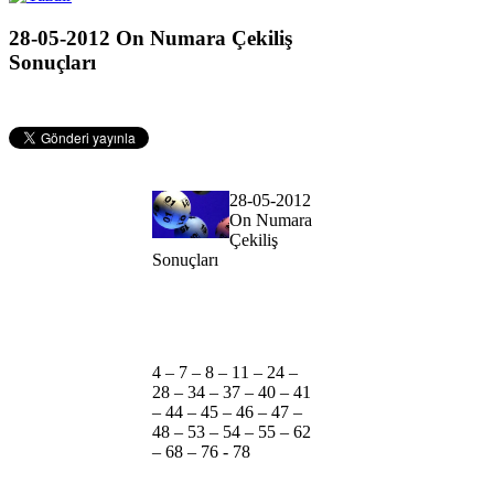
28-05-2012 On Numara Çekiliş
Sonuçları
28-05-2012
On Numara
Çekiliş
Sonuçları
4 – 7 – 8 – 11 – 24 –
28 – 34 – 37 – 40 – 41
– 44 – 45 – 46 – 47 –
48 – 53 – 54 – 55 – 62
– 68 – 76 - 78