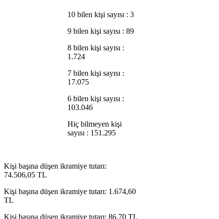
10 bilen kişi sayısı : 3
9 bilen kişi sayısı : 89
8 bilen kişi sayısı :
1.724
7 bilen kişi sayısı :
17.075
6 bilen kişi sayısı :
103.046
Hiç bilmeyen kişi
sayısı : 151.295
Kişi başına düşen ikramiye tutarı:
74.506,05 TL
Kişi başına düşen ikramiye tutarı: 1.674,60
TL
Kişi başına düşen ikramiye tutarı: 86,70 TL