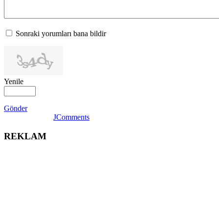
Sonraki yorumları bana bildir
Yenile
Gönder
JComments
REKLAM