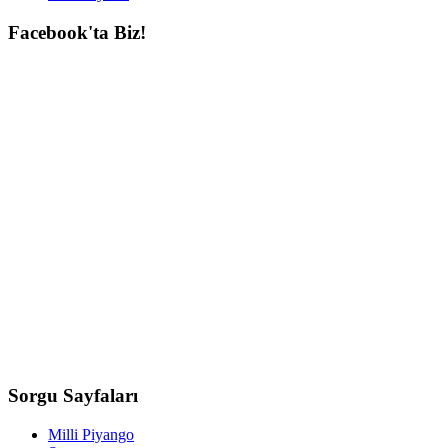
Facebook'ta
Biz!
Sorgu
Sayfaları
Milli Piyango