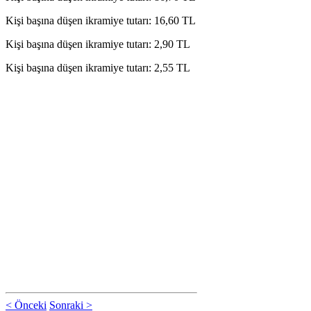
Kişi başına düşen ikramiye tutarı: 16,60 TL
Kişi başına düşen ikramiye tutarı: 2,90 TL
Kişi başına düşen ikramiye tutarı: 2,55 TL
< Önceki
Sonraki >