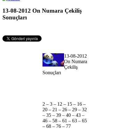
13-08-2012 On Numara Çekiliş
Sonuçları
13-08-2012
On Numara
Çekiliş
Sonuçları
2 – 3 – 12 – 15 – 16 –
20 – 21 – 26 – 29 – 32
– 35 – 39 – 40 – 43 –
46 – 58 – 61 – 63 – 65
– 68 – 76 – 77