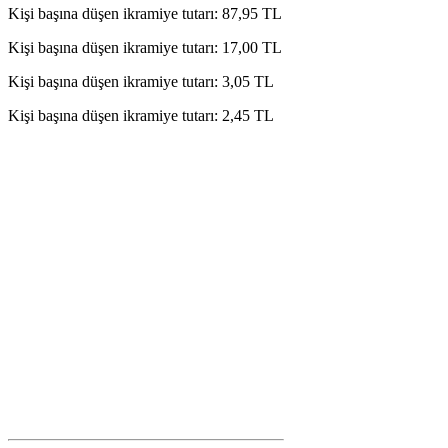
Kişi başına düşen ikramiye tutarı: 87,95 TL
Kişi başına düşen ikramiye tutarı: 17,00 TL
Kişi başına düşen ikramiye tutarı: 3,05 TL
Kişi başına düşen ikramiye tutarı: 2,45 TL