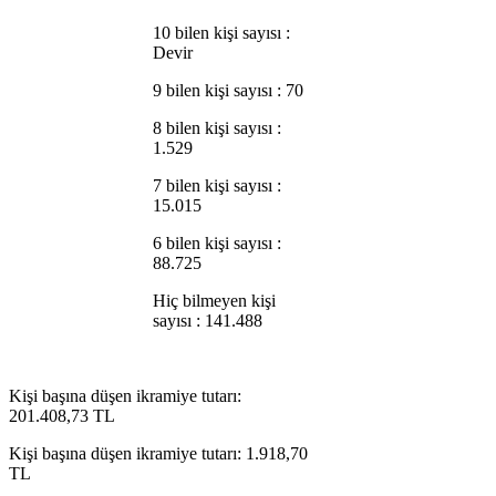
10 bilen kişi sayısı :
Devir
9 bilen kişi sayısı : 70
8 bilen kişi sayısı :
1.529
7 bilen kişi sayısı :
15.015
6 bilen kişi sayısı :
88.725
Hiç bilmeyen kişi
sayısı : 141.488
Kişi başına düşen ikramiye tutarı:
201.408,73 TL
Kişi başına düşen ikramiye tutarı: 1.918,70
TL