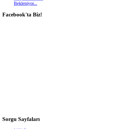
Bekleniyor...
Facebook'ta
Biz!
Sorgu
Sayfaları