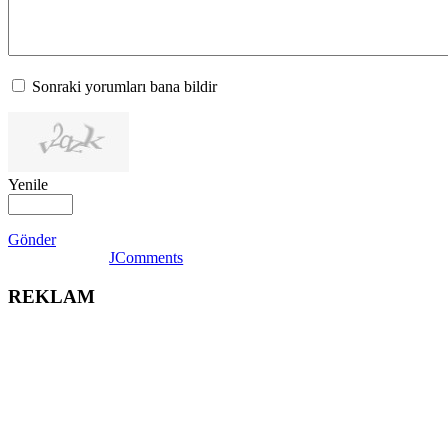
Sonraki yorumları bana bildir
Yenile
Gönder
JComments
REKLAM