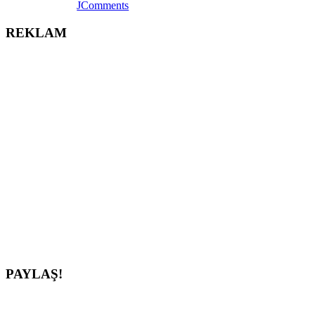
JComments
REKLAM
PAYLAŞ!