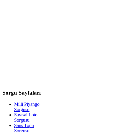
Sorgu
Sayfaları
Milli Piyango
Sorgusu
Sayısal Loto
Sorgusu
Şans Topu
Sorgusu