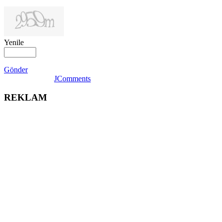
Yenile
Gönder
JComments
REKLAM