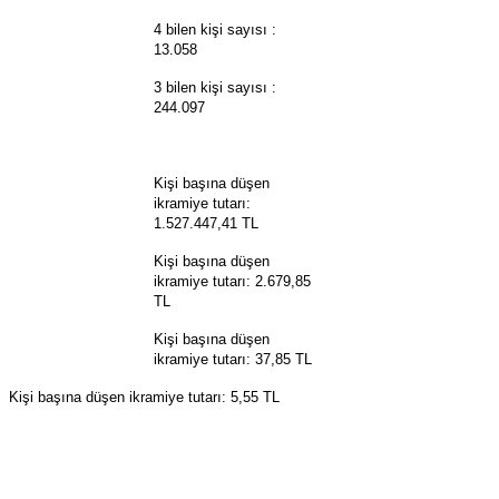
4 bilen kişi sayısı :
13.058
3 bilen kişi sayısı :
244.097
Kişi başına düşen
ikramiye tutarı:
1.527.447,41 TL
Kişi başına düşen
ikramiye tutarı: 2.679,85
TL
Kişi başına düşen
ikramiye tutarı: 37,85 TL
Kişi başına düşen ikramiye tutarı: 5,55 TL