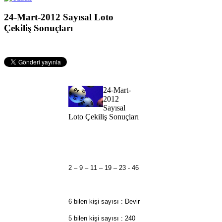
24-Mart-2012 Sayısal Loto
Çekiliş Sonuçları
24-Mart-
2012
Sayısal
Loto Çekiliş Sonuçları
2 – 9 – 11 – 19 – 23 - 46
6 bilen kişi sayısı : Devir
5 bilen kişi sayısı : 240