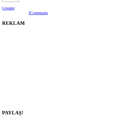
Gönder
JComments
REKLAM
PAYLAŞ!