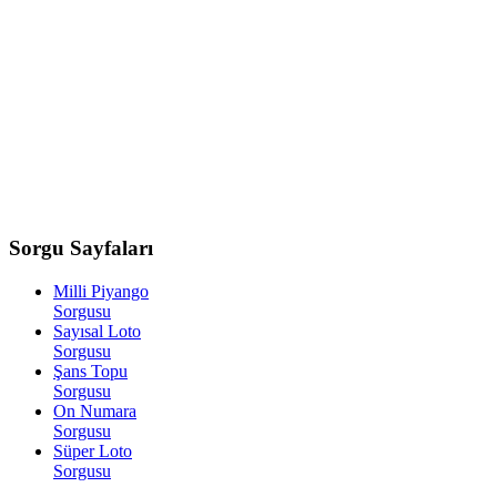
Sorgu
Sayfaları
Milli Piyango
Sorgusu
Sayısal Loto
Sorgusu
Şans Topu
Sorgusu
On Numara
Sorgusu
Süper Loto
Sorgusu