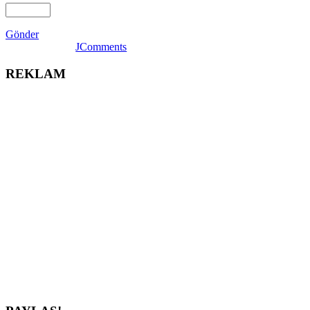
Gönder
JComments
REKLAM