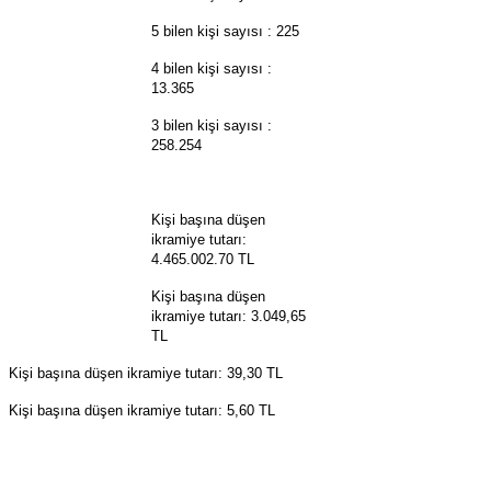
5 bilen kişi sayısı : 225
4 bilen kişi sayısı :
13.365
3 bilen kişi sayısı :
258.254
Kişi başına düşen
ikramiye tutarı:
4.465.002.70 TL
Kişi başına düşen
ikramiye tutarı: 3.049,65
TL
Kişi başına düşen ikramiye tutarı: 39,30 TL
Kişi başına düşen ikramiye tutarı: 5,60 TL