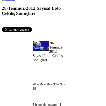
28-Temmuz-2012 Sayısal Loto
Çekiliş Sonuçları
28-
Temmuz-
2012
Sayısal Loto Çekiliş
Sonuçları
20 – 25 – 26 – 33 – 38 -
39
6 bilen kişi sayısı : 1