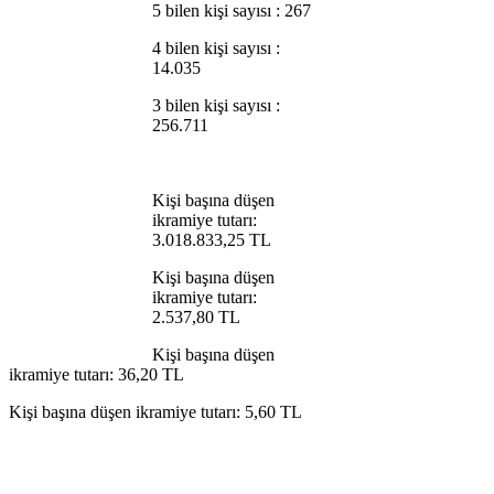
5 bilen kişi sayısı : 267
4 bilen kişi sayısı :
14.035
3 bilen kişi sayısı :
256.711
Kişi başına düşen
ikramiye tutarı:
3.018.833,25 TL
Kişi başına düşen
ikramiye tutarı:
2.537,80 TL
Kişi başına düşen
ikramiye tutarı: 36,20 TL
Kişi başına düşen ikramiye tutarı: 5,60 TL