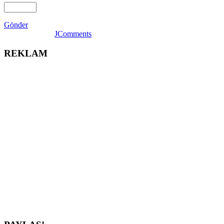
Gönder
JComments
REKLAM