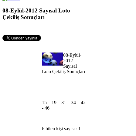
08-Eylül-2012 Sayısal Loto
Çekiliş Sonuçları
08-Eylül-
2012
Sayısal
Loto Çekiliş Sonuçları
15 – 19 – 31 – 34 – 42
- 46
6 bilen kişi sayısı : 1