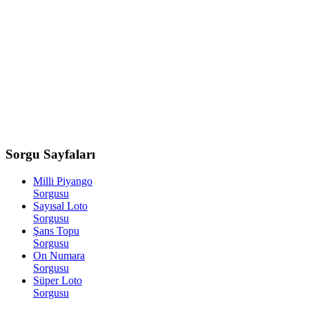
Sorgu
Sayfaları
Milli Piyango
Sorgusu
Sayısal Loto
Sorgusu
Şans Topu
Sorgusu
On Numara
Sorgusu
Süper Loto
Sorgusu