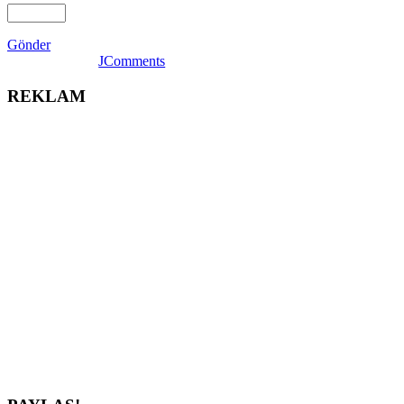
Gönder
JComments
REKLAM