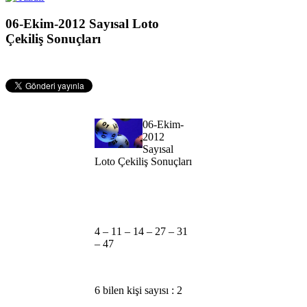
06-Ekim-2012 Sayısal Loto
Çekiliş Sonuçları
06-Ekim-
2012
Sayısal
Loto Çekiliş Sonuçları
4 – 11 – 14 – 27 – 31
– 47
6 bilen kişi sayısı : 2