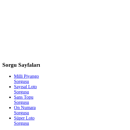
Sorgu
Sayfaları
Milli Piyango
Sorgusu
Sayısal Loto
Sorgusu
Şans Topu
Sorgusu
On Numara
Sorgusu
Süper Loto
Sorgusu