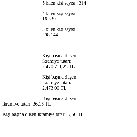
5 bilen kişi sayısı : 314
4 bilen kişi sayısı :
16.339
3 bilen kişi sayısı :
298.144
Kişi başına düşen
ikramiye tutarı:
2.470.711,25 TL
Kişi başına düşen
ikramiye tutarı:
2.473,00 TL
Kişi başına düşen
ikramiye tutarı: 36,15 TL
Kişi başına düşen ikramiye tutarı: 5,50 TL