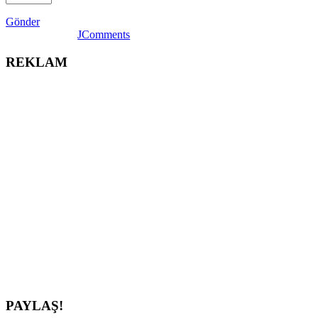
Gönder
JComments
REKLAM
PAYLAŞ!