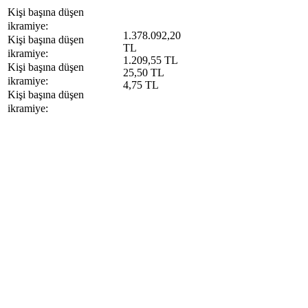
Kişi başına düşen
ikramiye:
1.378.092,20
Kişi başına düşen
TL
ikramiye:
1.209,55 TL
Kişi başına düşen
25,50 TL
ikramiye:
4,75 TL
Kişi başına düşen
ikramiye: