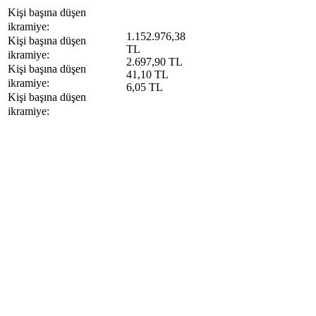
Kişi başına düşen
ikramiye:
1.152.976,38
Kişi başına düşen
TL
ikramiye:
2.697,90 TL
Kişi başına düşen
41,10 TL
ikramiye:
6,05 TL
Kişi başına düşen
ikramiye: