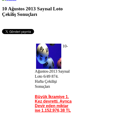
10 Ağustos 2013 Sayısal Loto
Çekiliş Sonuçları
10-
Ağustos-2013 Sayısal
Loto 6/49 874
.
Hafta
Çekilişi
Sonuçları
Büyük İkramiye 1.
Kez devretti.
Ayrıca
Devir eden miktar
ise
1.152.976,38 TL