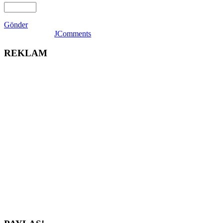
Gönder
JComments
REKLAM