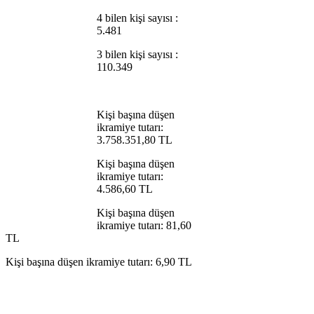
4 bilen kişi sayısı :
5.481
3 bilen kişi sayısı :
110.349
Kişi başına düşen
ikramiye tutarı:
3.758.351,80 TL
Kişi başına düşen
ikramiye tutarı:
4.586,60 TL
Kişi başına düşen
ikramiye tutarı: 81,60
TL
Kişi başına düşen ikramiye tutarı: 6,90 TL