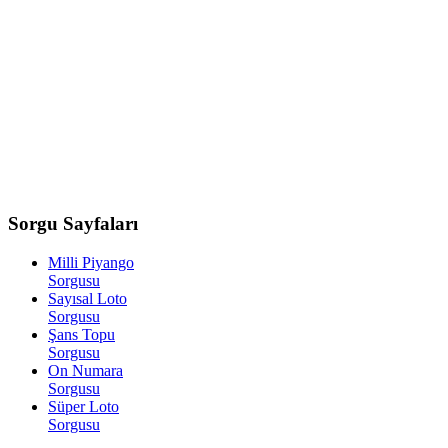
Sorgu
Sayfaları
Milli Piyango
Sorgusu
Sayısal Loto
Sorgusu
Şans Topu
Sorgusu
On Numara
Sorgusu
Süper Loto
Sorgusu