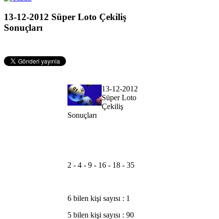
13-12-2012 Süper Loto Çekiliş
Sonuçları
13-12-2012
Süper Loto
Çekiliş
Sonuçları
2 - 4 - 9 - 16 - 18 - 35
6 bilen kişi sayısı : 1
5 bilen kişi sayısı : 90