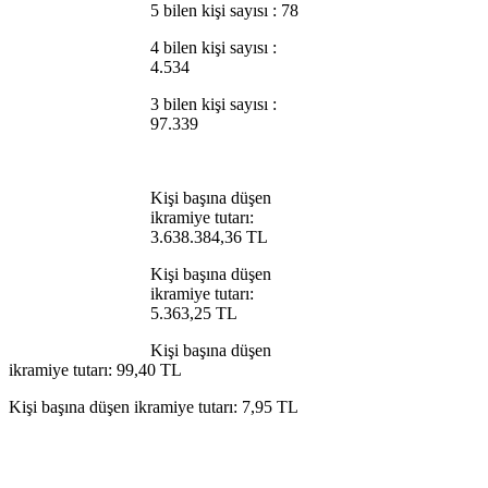
5 bilen kişi sayısı : 78
4 bilen kişi sayısı :
4.534
3 bilen kişi sayısı :
97.339
Kişi başına düşen
ikramiye tutarı:
3.638.384,36 TL
Kişi başına düşen
ikramiye tutarı:
5.363,25 TL
Kişi başına düşen
ikramiye tutarı: 99,40 TL
Kişi başına düşen ikramiye tutarı: 7,95 TL