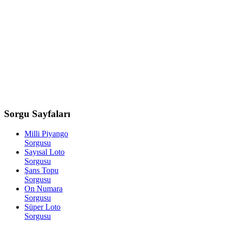
Sorgu
Sayfaları
Milli Piyango
Sorgusu
Sayısal Loto
Sorgusu
Şans Topu
Sorgusu
On Numara
Sorgusu
Süper Loto
Sorgusu