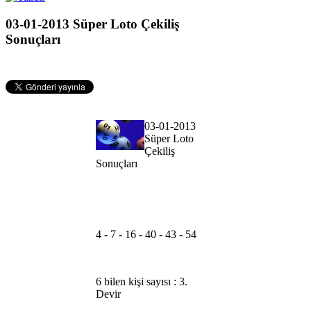
03-01-2013 Süper Loto Çekiliş
Sonuçları
03-01-2013
Süper Loto
Çekiliş
Sonuçları
4 - 7 - 16 - 40 - 43 - 54
6 bilen kişi sayısı : 3.
Devir