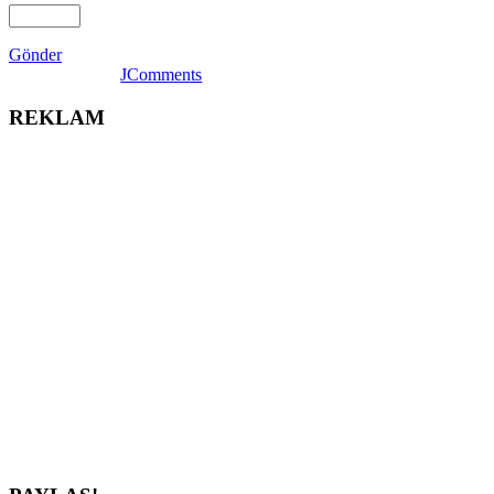
Gönder
JComments
REKLAM