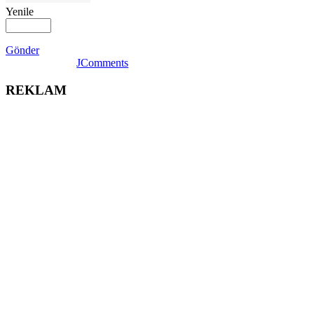
Yenile
Gönder
JComments
REKLAM