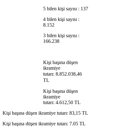
5 bilen kişi sayısı : 137
4 bilen kişi sayısı :
8.152
3 bilen kişi sayısı :
166.238
Kişi başına düşen
ikramiye
tutarı:
8.852.038,46
TL
Kişi başına düşen
ikramiye
tutarı: 4.612,50 TL
Kişi başına düşen ikramiye tutarı: 83,15 TL
Kişi başına düşen ikramiye tutarı: 7.05 TL