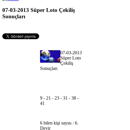
07-03-2013 Süper Loto Çekiliş
Sonuçları
07-03-2013
Süper Loto
Çekiliş
Sonuçları
9 - 21 - 23 - 31 - 38 -
41
6 bilen kişi sayısı : 6.
Devir