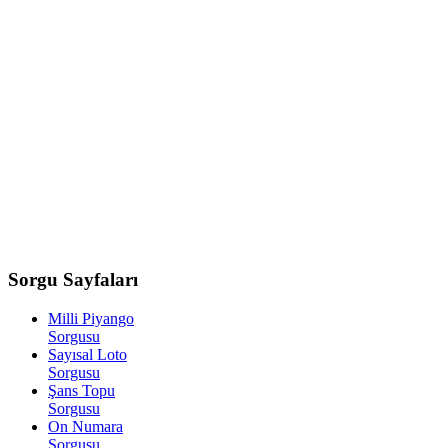
Sorgu
Sayfaları
Milli Piyango
Sorgusu
Sayısal Loto
Sorgusu
Şans Topu
Sorgusu
On Numara
Sorgusu