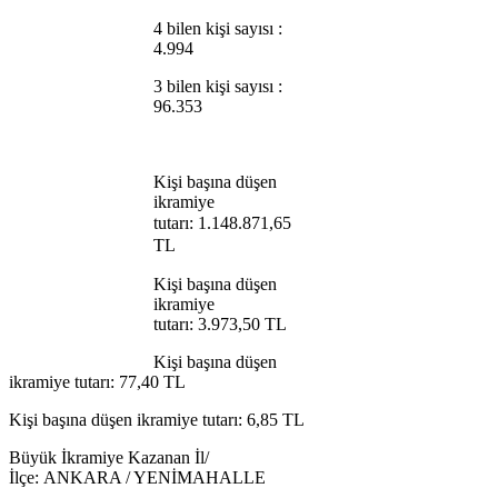
4 bilen kişi sayısı :
4.994
3 bilen kişi sayısı :
96.353
Kişi başına düşen
ikramiye
tutarı:
1.148.871,65
TL
Kişi başına düşen
ikramiye
tutarı: 3.973,50 TL
Kişi başına düşen
ikramiye tutarı: 77,40 TL
Kişi başına düşen ikramiye tutarı: 6,85 TL
Büyük İkramiye Kazanan İl/
İlçe:
ANKARA / YENİMAHALLE