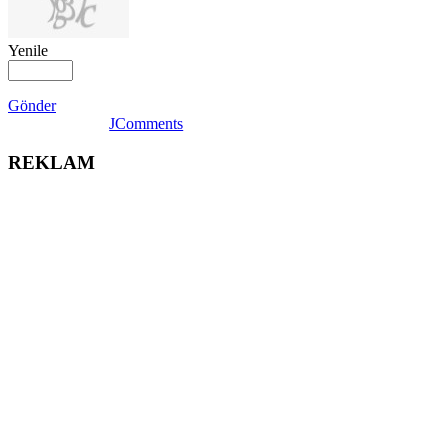
Yenile
Gönder
JComments
REKLAM