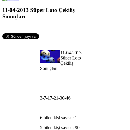
11-04-2013 Süper Loto Çekiliş
Sonuçları
11-04-2013
Süper Loto
Çekiliş
Sonuçları
3-7-17-21-30-46
6 bilen kişi sayısı : 1
5 bilen kişi sayısı : 90