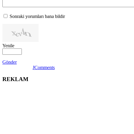
Sonraki yorumları bana bildir
Yenile
Gönder
JComments
REKLAM