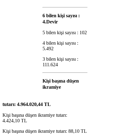
6 bilen kişi sayısı :
4.Devir
5 bilen kişi sayısı : 102
4 bilen kişi sayısı :
5.492
3 bilen kişi sayısı :
111.624
Kişi başına düşen
ikramiye
tutarı:
4.964.020,44
TL
Kişi başına düşen ikramiye tutarı:
4.424,10
TL
Kişi başına düşen ikramiye tutarı:
88,10
TL