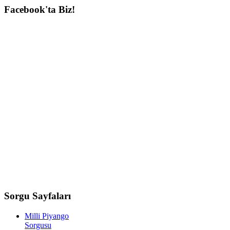
Facebook'ta
Biz!
Sorgu
Sayfaları
Milli Piyango
Sorgusu