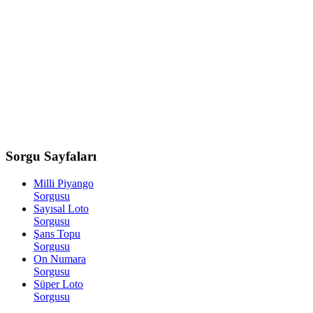
Sorgu
Sayfaları
Milli Piyango
Sorgusu
Sayısal Loto
Sorgusu
Şans Topu
Sorgusu
On Numara
Sorgusu
Süper Loto
Sorgusu