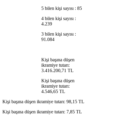
5 bilen kişi sayısı : 85
4 bilen kişi sayısı :
4.239
3 bilen kişi sayısı :
91.084
Kişi başına düşen
ikramiye tutarı:
3.416.200,71 TL
Kişi başına düşen
ikramiye tutarı:
4.546,65 TL
Kişi başına düşen ikramiye tutarı: 98,15 TL
Kişi başına düşen ikramiye tutarı: 7,85 TL