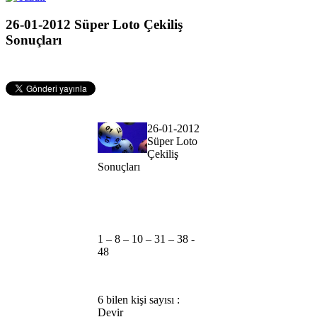
26-01-2012 Süper Loto Çekiliş
Sonuçları
26-01-2012
Süper Loto
Çekiliş
Sonuçları
1 – 8 – 10 – 31 – 38 -
48
6 bilen kişi sayısı :
Devir