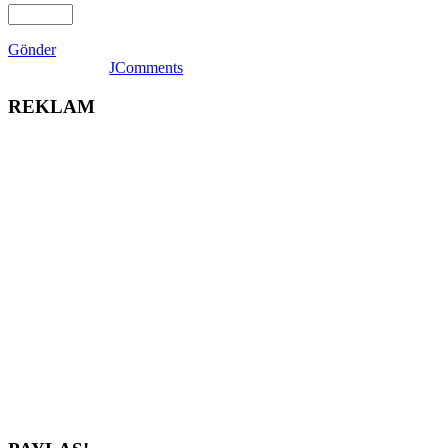
Gönder
JComments
REKLAM