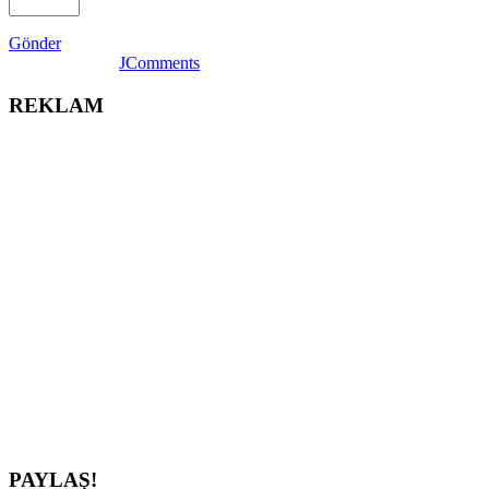
Gönder
JComments
REKLAM
PAYLAŞ!