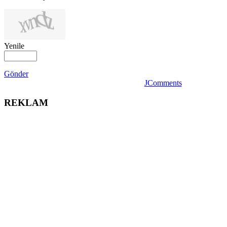
Yenile
Gönder
JComments
REKLAM