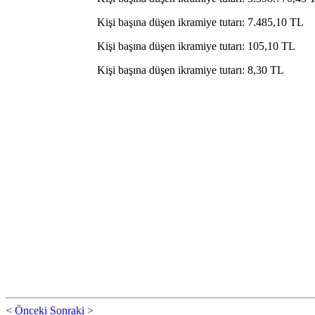
Kişi başına düşen ikramiye tutarı: 7.485,10 TL
Kişi başına düşen ikramiye tutarı: 105,10 TL
Kişi başına düşen ikramiye tutarı: 8,30 TL
< Önceki
Sonraki >