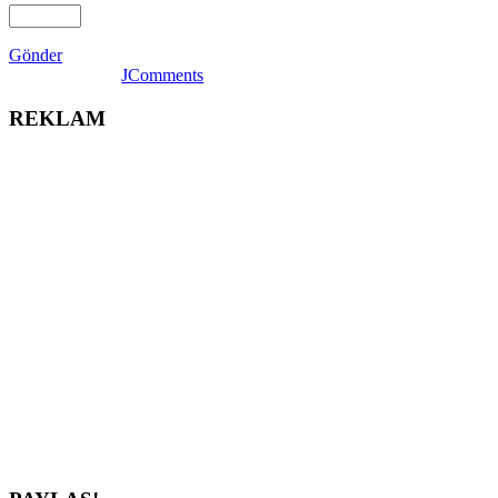
Gönder
JComments
REKLAM