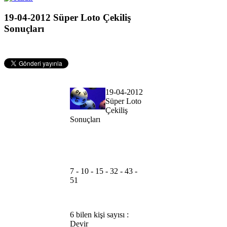
19-04-2012 Süper Loto Çekiliş
Sonuçları
19-04-2012
Süper Loto
Çekiliş
Sonuçları
7 - 10 - 15 - 32 - 43 -
51
6 bilen kişi sayısı :
Devir