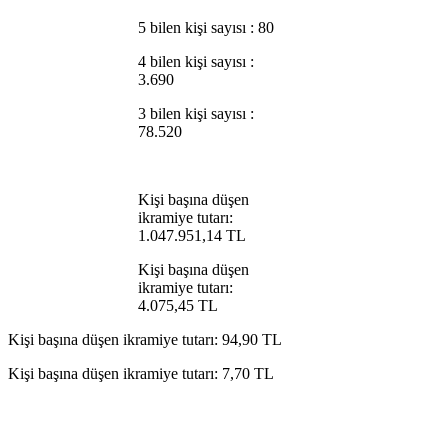
5 bilen kişi sayısı : 80
4 bilen kişi sayısı :
3.690
3 bilen kişi sayısı :
78.520
Kişi başına düşen
ikramiye tutarı:
1.047.951,14 TL
Kişi başına düşen
ikramiye tutarı:
4.075,45 TL
Kişi başına düşen ikramiye tutarı: 94,90 TL
Kişi başına düşen ikramiye tutarı: 7,70 TL