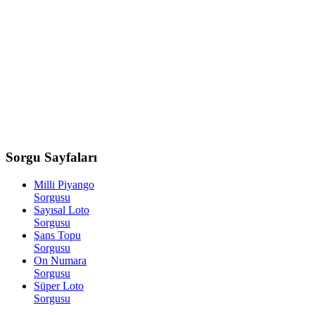
Sorgu
Sayfaları
Milli Piyango
Sorgusu
Sayısal Loto
Sorgusu
Şans Topu
Sorgusu
On Numara
Sorgusu
Süper Loto
Sorgusu