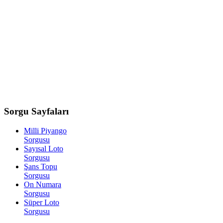
Sorgu
Sayfaları
Milli Piyango
Sorgusu
Sayısal Loto
Sorgusu
Şans Topu
Sorgusu
On Numara
Sorgusu
Süper Loto
Sorgusu