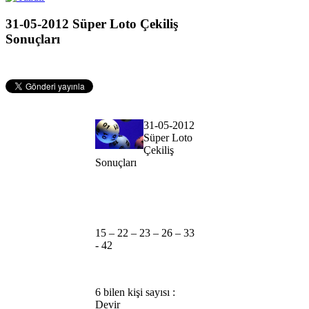
31-05-2012 Süper Loto Çekiliş
Sonuçları
31-05-2012
Süper Loto
Çekiliş
Sonuçları
15 – 22 – 23 – 26 – 33
- 42
6 bilen kişi sayısı :
Devir