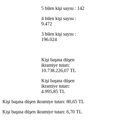
5 bilen kişi sayısı : 142
4 bilen kişi sayısı :
9.472
3 bilen kişi sayısı :
196.024
Kişi başına düşen
ikramiye tutarı:
10.738.226,07 TL
Kişi başına düşen
ikramiye tutarı:
4.995,85 TL
Kişi başına düşen ikramiye tutarı: 80,65 TL
Kişi başına düşen ikramiye tutarı: 6,70 TL