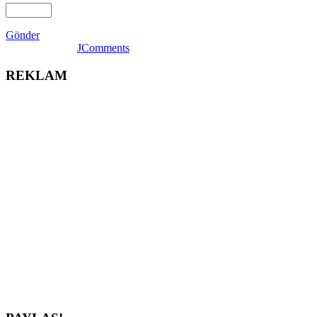
Gönder
JComments
REKLAM