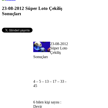
23-08-2012 Süper Loto Çekiliş
Sonuçları
23-08-2012
Süper Loto
Çekiliş
Sonuçları
4 – 5 – 13 – 17 – 33 -
45
6 bilen kişi sayısı :
Devir