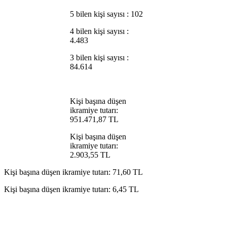
5 bilen kişi sayısı : 102
4 bilen kişi sayısı :
4.483
3 bilen kişi sayısı :
84.614
Kişi başına düşen
ikramiye tutarı:
951.471,87 TL
Kişi başına düşen
ikramiye tutarı:
2.903,55 TL
Kişi başına düşen ikramiye tutarı: 71,60 TL
Kişi başına düşen ikramiye tutarı: 6,45 TL