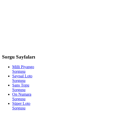
Sorgu
Sayfaları
Milli Piyango
Sorgusu
Sayısal Loto
Sorgusu
Şans Topu
Sorgusu
On Numara
Sorgusu
Süper Loto
Sorgusu