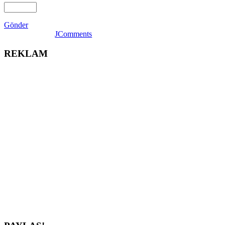
Gönder
JComments
REKLAM