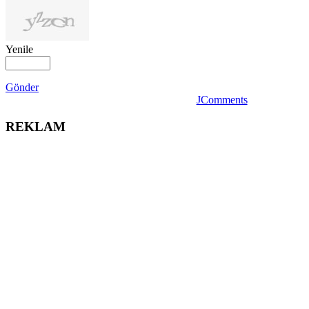
Yenile
Gönder
JComments
REKLAM