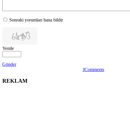
Sonraki yorumları bana bildir
Yenile
Gönder
JComments
REKLAM