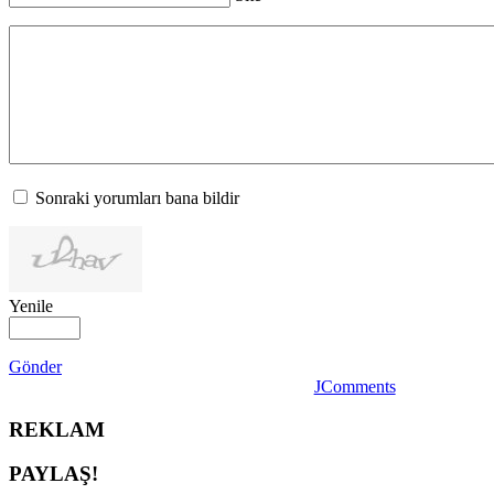
Sonraki yorumları bana bildir
Yenile
Gönder
JComments
REKLAM
PAYLAŞ!